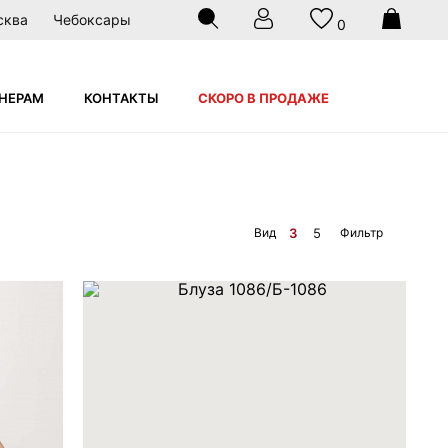
сква
Чебоксары
0
НЕРАМ
КОНТАКТЫ
СКОРО В ПРОДАЖЕ
Вид
Фильтр