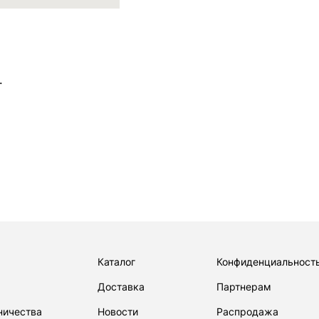
Б-913
Каталог
Конфиденциальност
Доставка
Партнерам
ничества
Новости
Распродажа