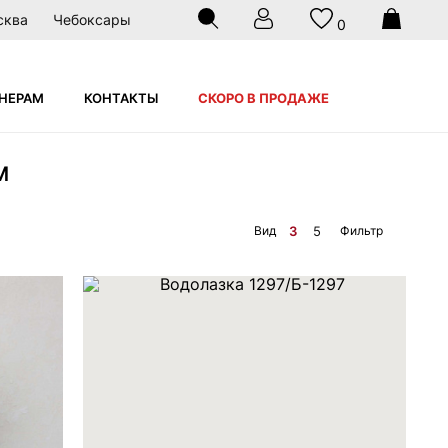
сква
Чебоксары
0
НЕРАМ
КОНТАКТЫ
СКОРО В ПРОДАЖЕ
М
Вид
Фильтр