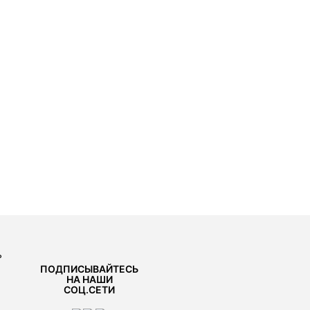
ь
ПОДПИСЫВАЙТЕСЬ
НА НАШИ
СОЦ.СЕТИ