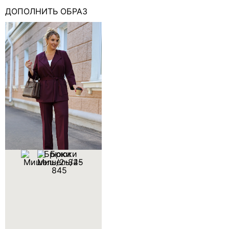
ДОПОЛНИТЬ ОБРАЗ