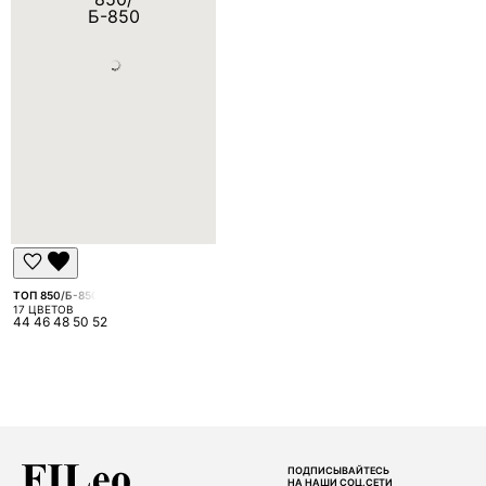
ТОП 850/Б-850
17 ЦВЕТОВ
44 46 48 50 52
ПОДПИСЫВАЙТЕСЬ
НА НАШИ СОЦ.СЕТИ