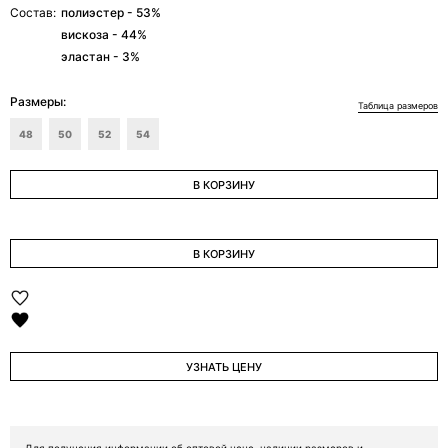
Состав:
полиэстер - 53%
вискоза - 44%
эластан - 3%
Размеры:
Таблица размеров
48
50
52
54
В КОРЗИНУ
В КОРЗИНУ
УЗНАТЬ ЦЕНУ