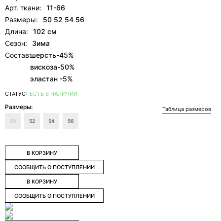
Арт. ткани:
11-66
Размеры:
50 52 54 56
Длина:
102 см
Сезон:
Зима
Состав:
шерсть-45%
вискоза-50%
эластан -5%
СТАТУС:
ЕСТЬ В НАЛИЧИИ
Размеры:
Таблица размеров
50
52
54
56
В КОРЗИНУ
СООБЩИТЬ О ПОСТУПЛЕНИИ
В КОРЗИНУ
СООБЩИТЬ О ПОСТУПЛЕНИИ