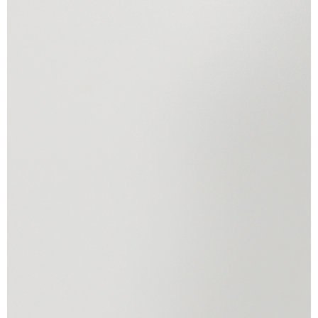
конфиденциальности
ОТПРАВИТЬ ЗАЯВКУ