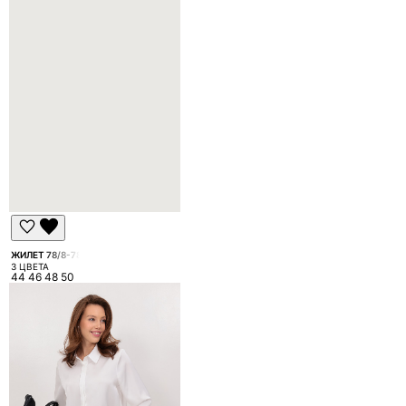
ЖИЛЕТ 78/8-78
3 ЦВЕТА
44 46 48 50