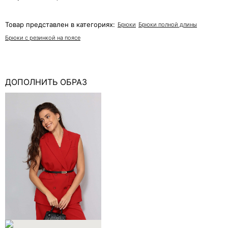
Товар представлен в категориях:
Брюки
Брюки полной длины
Брюки с резинкой на поясе
ДОПОЛНИТЬ ОБРАЗ