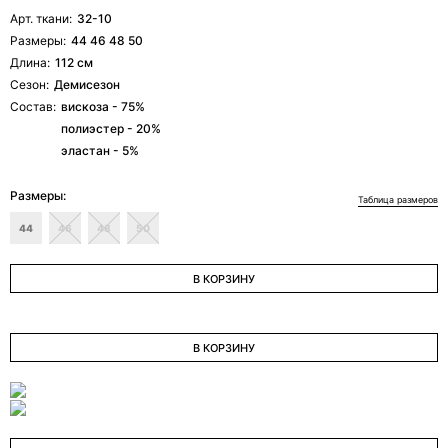
Арт. ткани:
32-10
ОТПРАВИТЬ ЗАЯВКУ
Размеры:
44 46 48 50
Длина:
112 см
Сезон:
Демисезон
Состав:
вискоза - 75%
полиэстер - 20%
эластан - 5%
Размеры:
Таблица размеров
44
46
48
50
В КОРЗИНУ
В КОРЗИНУ