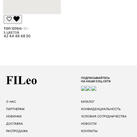
ТОП 1270/Б-1270
5 ЦВЕТОВ
42 44 46 48 50
ПОДПИСЫВАЙТЕСЬ
НА НАШИ СОЦ.СЕТИ
О НАС
КАТАЛОГ
ПАРТНЕРАМ
КОНФИДЕНЦИАЛЬНОСТЬ
НОВИНКИ
УСЛОВИЯ СОТРУДНИЧЕСТВА
ДОСТАВКА
НОВОСТИ
РАСПРОДАЖА
КОНТАКТЫ