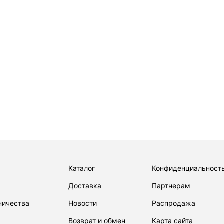
Каталог
Конфиденциальност
Доставка
Партнерам
ничества
Новости
Распродажа
Возврат и обмен
Карта сайта