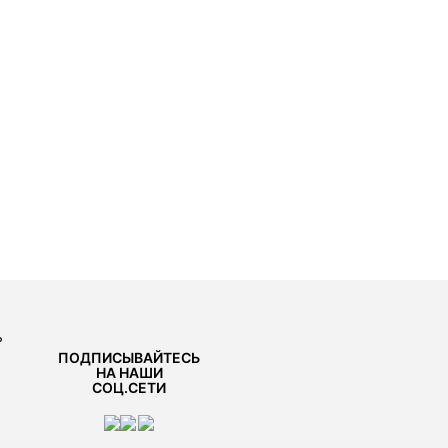
ь
ПОДПИСЫВАЙТЕСЬ
НА НАШИ
СОЦ.СЕТИ