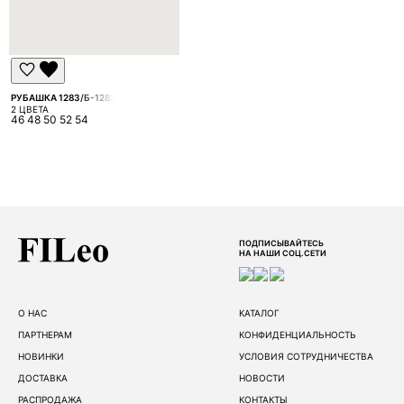
РУБАШКА 1283/Б-1283
2 ЦВЕТА
46 48 50 52 54
ПОДПИСЫВАЙТЕСЬ
НА НАШИ СОЦ.СЕТИ
О НАС
КАТАЛОГ
ПАРТНЕРАМ
КОНФИДЕНЦИАЛЬНОСТЬ
НОВИНКИ
УСЛОВИЯ СОТРУДНИЧЕСТВА
ДОСТАВКА
НОВОСТИ
РАСПРОДАЖА
КОНТАКТЫ