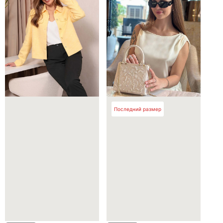
Последний размер