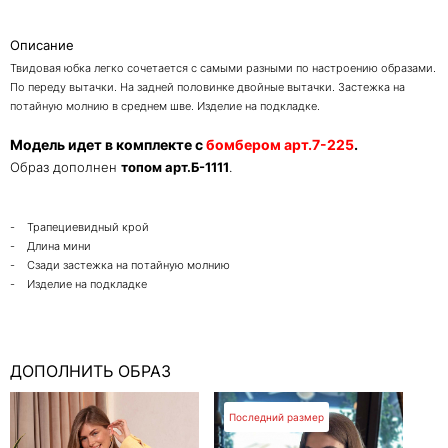
Описание
Твидовая юбка легко сочетается с самыми разными по настроению образами.
По переду вытачки. На задней половинке двойные вытачки. Застежка на
потайную молнию в среднем шве. Изделие на подкладке.
Модель идет в комплекте с
бомбером арт.7-225
.
Образ дополнен
топом арт.Б-1111
.
- Трапециевидный крой
- Длина мини
- Сзади застежка на потайную молнию
- Изделие на подкладке
ДОПОЛНИТЬ ОБРАЗ
Последний размер