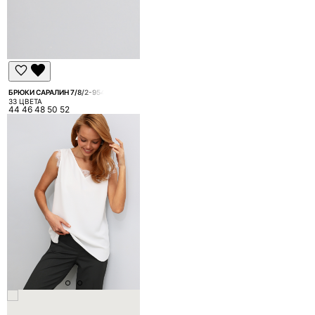
БРЮКИ САРАЛИН 7/8/2-954
33 ЦВЕТА
44 46 48 50 52