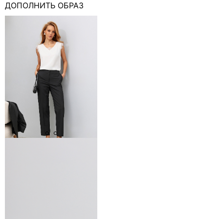
ДОПОЛНИТЬ ОБРАЗ