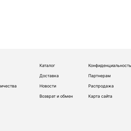
Каталог
Конфиденциальност
Доставка
Партнерам
ничества
Новости
Распродажа
Возврат и обмен
Карта сайта