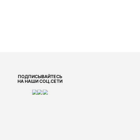
ь
ПОДПИСЫВАЙТЕСЬ
НА НАШИ СОЦ.СЕТИ