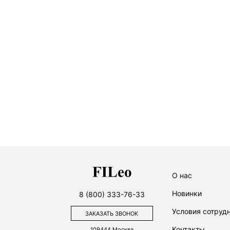
О нас
Новинки
8 (800) 333-76-33
Условия сотруд
ЗАКАЗАТЬ ЗВОНОК
Контакты
109444
Москва